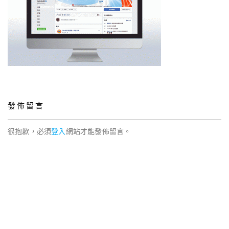
發佈留言
很抱歉，必須
登入
網站才能發佈留言。